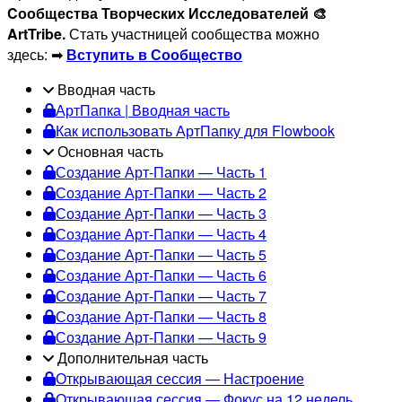
Cообщества Творческих Исследователей 🎨
ArtTribe.
Стать участницей сообщества можно
здесь: ➡
Вступить в Сообщество
Вводная часть
АртПапка | Вводная часть
Как использовать АртПапку для Flowbook
Основная часть
Создание Арт-Папки — Часть 1
Создание Арт-Папки — Часть 2
Создание Арт-Папки — Часть 3
Создание Арт-Папки — Часть 4
Создание Арт-Папки — Часть 5
Создание Арт-Папки — Часть 6
Создание Арт-Папки — Часть 7
Создание Арт-Папки — Часть 8
Создание Арт-Папки — Часть 9
Дополнительная часть
Открывающая сессия — Настроение
Открывающая сессия — Фокус на 12 недель