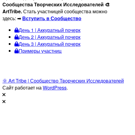
Cообщества Творческих Исследователей 🎨
ArtTribe.
Стать участницей сообщества можно
здесь: ➡
Вступить в Сообщество
День 1 | Аккуратный почерк
День 2 | Аккуратный почерк
День 3 | Аккуратный почерк
Примеры участниц
🌞 Art Tribe | Сообщество Творческих Исследователей
Сайт работает на
WordPress
.