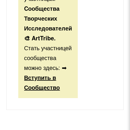
Cообщества
Творческих
Исследователей
🎨 ArtTribe.
Стать участницей
сообщества
можно здесь: ➡
Вступить в
Сообщество