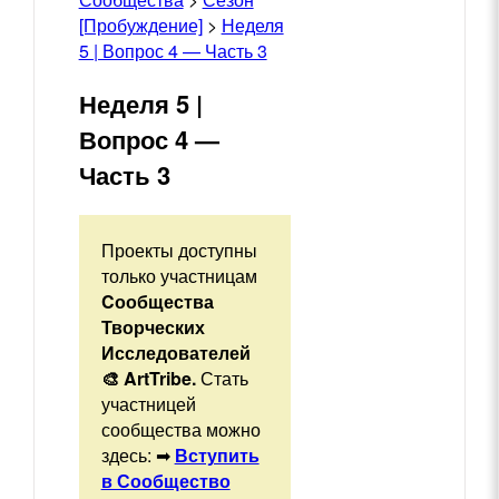
[Пробуждение]
>
Неделя
5 | Вопрос 4 — Часть 3
Неделя 5 |
Вопрос 4 —
Часть 3
Проекты доступны
только участницам
Cообщества
Творческих
Исследователей
🎨 ArtTribe.
Стать
участницей
сообщества можно
здесь: ➡
Вступить
в Сообщество