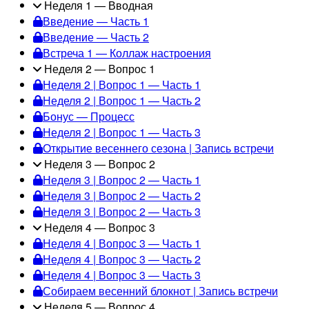
Неделя 1 — Вводная
Введение — Часть 1
Введение — Часть 2
Встреча 1 — Коллаж настроения
Неделя 2 — Вопрос 1
Неделя 2 | Вопрос 1 — Часть 1
Неделя 2 | Вопрос 1 — Часть 2
Бонус — Процесс
Неделя 2 | Вопрос 1 — Часть 3
Открытие весеннего сезона | Запись встречи
Неделя 3 — Вопрос 2
Неделя 3 | Вопрос 2 — Часть 1
Неделя 3 | Вопрос 2 — Часть 2
Неделя 3 | Вопрос 2 — Часть 3
Неделя 4 — Вопрос 3
Неделя 4 | Вопрос 3 — Часть 1
Неделя 4 | Вопрос 3 — Часть 2
Неделя 4 | Вопрос 3 — Часть 3
Собираем весенний блокнот | Запись встречи
Неделя 5 — Вопрос 4