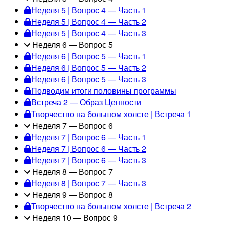
Неделя 5 | Вопрос 4 — Часть 1
Неделя 5 | Вопрос 4 — Часть 2
Неделя 5 | Вопрос 4 — Часть 3
Неделя 6 — Вопрос 5
Неделя 6 | Вопрос 5 — Часть 1
Неделя 6 | Вопрос 5 — Часть 2
Неделя 6 | Вопрос 5 — Часть 3
Подводим итоги половины программы
Встреча 2 — Образ Ценности
Творчество на большом холсте | Встреча 1
Неделя 7 — Вопрос 6
Неделя 7 | Вопрос 6 — Часть 1
Неделя 7 | Вопрос 6 — Часть 2
Неделя 7 | Вопрос 6 — Часть 3
Неделя 8 — Вопрос 7
Неделя 8 | Вопрос 7 — Часть 3
Неделя 9 — Вопрос 8
Творчество на большом холсте | Встреча 2
Неделя 10 — Вопрос 9