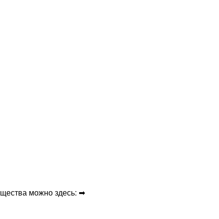
щества можно здесь: ➡