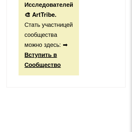
Исследователей
🎨 ArtTribe.
Стать участницей
сообщества
можно здесь: ➡
Вступить в
Сообщество