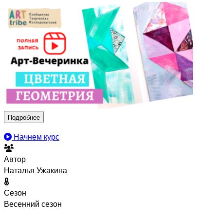
Подробнее
Начнем курс
Автор
Наталья Ужакина
Сезон
Весенний сезон