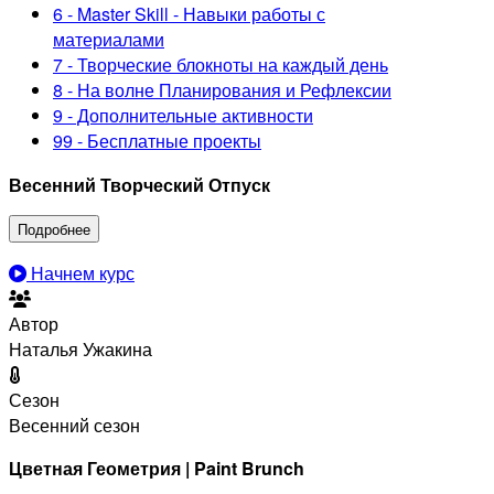
6 - Master Skill - Навыки работы с
материалами
7 - Творческие блокноты на каждый день
8 - На волне Планирования и Рефлексии
9 - Дополнительные активности
99 - Бесплатные проекты
Весенний Творческий Отпуск
Подробнее
Начнем курс
Автор
Наталья Ужакина
Сезон
Весенний сезон
Цветная Геометрия | Paint Brunch