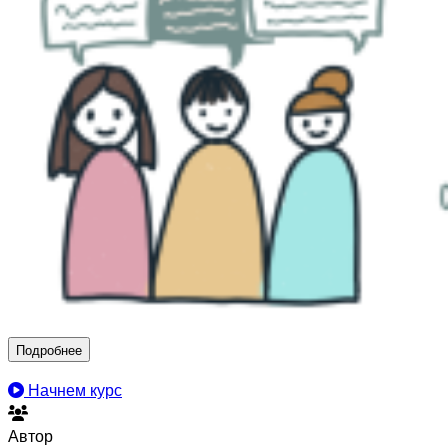
Подробнее
Начнем курс
Автор