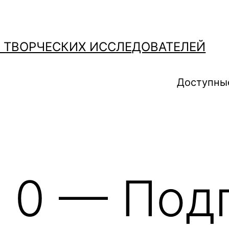
О ТВОРЧЕСКИХ ИССЛЕДОВАТЕЛЕЙ
Доступны
 0 — Под