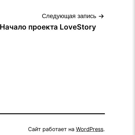
Следующая запись
 Начало проекта LoveStory
Сайт работает на
WordPress
.