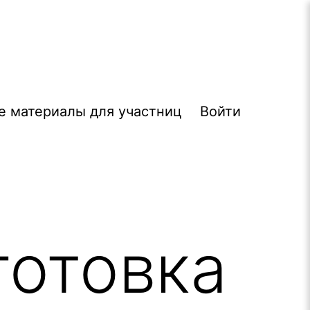
е материалы для участниц
Войти
готовка