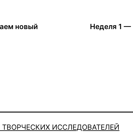
наем новый
Неделя 1 —
О ТВОРЧЕСКИХ ИССЛЕДОВАТЕЛЕЙ