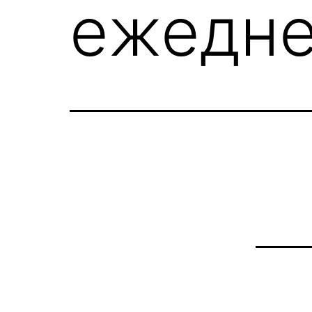
ежедне