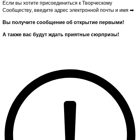
Если вы хотите присоединиться к Творческому
Сообществу, введите адрес электронной почты и имя ➡
Вы получите сообщение об открытие первыми!
А также вас будут ждать приятные сюрпризы!