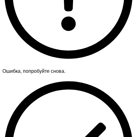
Ошибка, попробуйте снова.