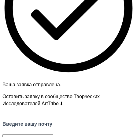
Ваша заявка отправлена.
Оставить заявку в сообщество Творческих
Исследователей ArtTribe ⬇️
Введите вашу почту