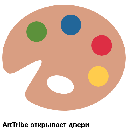
ArtTribe открывает двери