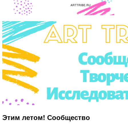
Этим летом! Сообщество