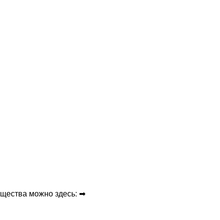
щества можно здесь: ➡