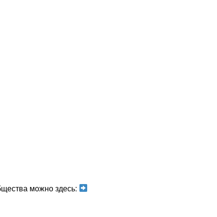
бщества можно здесь: