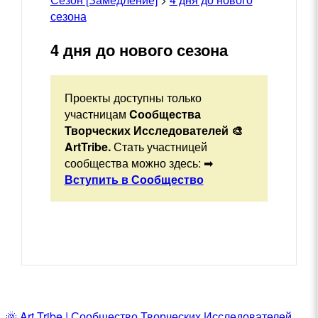
сезона
4 дня до нового сезона
Проекты доступны только
участницам
Cообщества
Творческих Исследователей 🎨
ArtTribe.
Стать участницей
сообщества можно здесь: ➡
Вступить в Сообщество
🌞 Art Tribe | Сообщество Творческих Исследователей